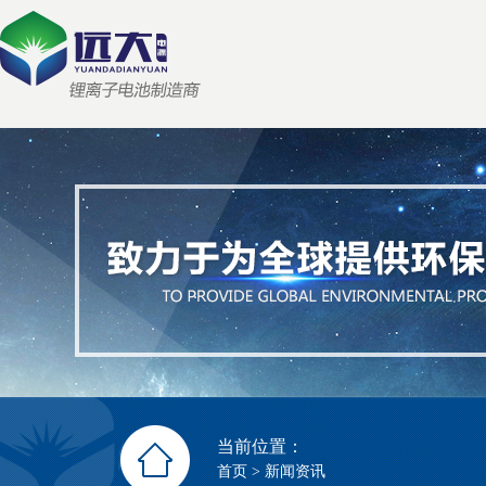
当前位置：
首页
>
新闻资讯