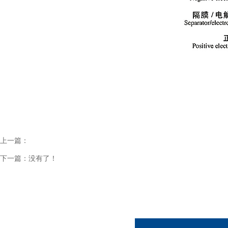
上一篇：
下一篇：
没有了！