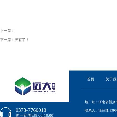
上一篇：
下一篇：
没有了！
首页
关于我
地 址：河南省新乡市
0373-7760018
联系人：汪经理 139038
周一到周日9:00-18:00