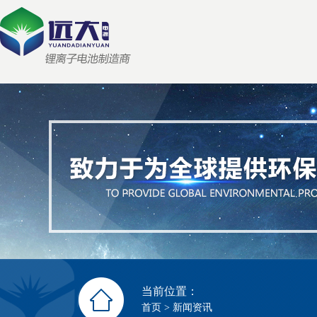
当前位置：
首页
>
新闻资讯