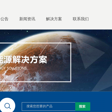
标公告
新闻资讯
解决方案
联系我们