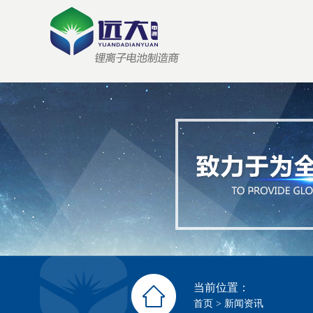
当前位置：
首页
>
新闻资讯