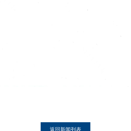
返回新闻列表