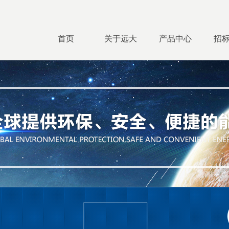
首页
关于远大
产品中心
招