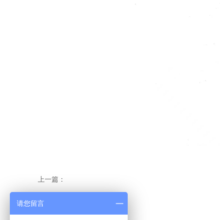
上一篇：
下一篇：
没有了！
请您留言