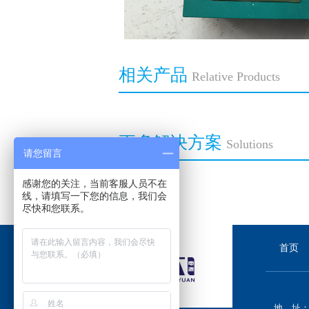
相关产品
Relative Products
更多解决方案
Solutions
请您留言
感谢您的关注，当前客服人员不在
线，请填写一下您的信息，我们会
尽快和您联系。
首页
地 址：