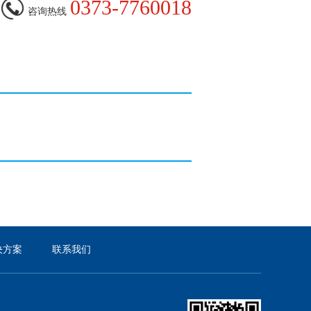
0373-7760018
咨询热线
决方案
联系我们