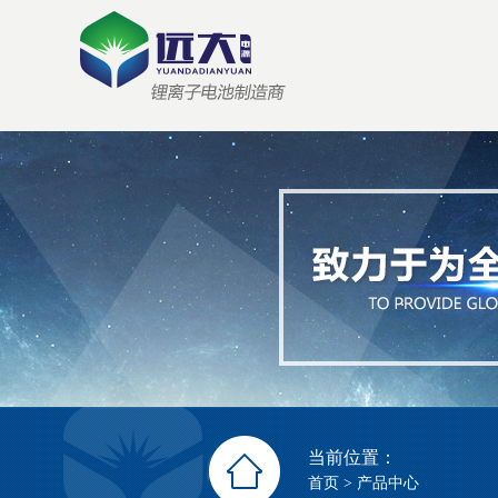
当前位置：
首页
>
产品中心