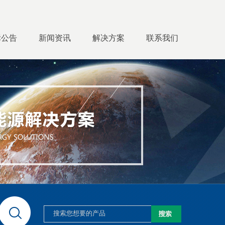
标公告
新闻资讯
解决方案
联系我们