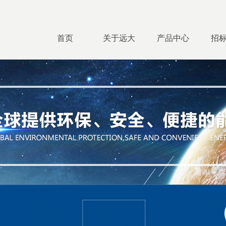
首页
关于远大
产品中心
招