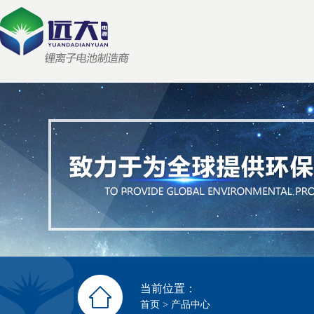
当前位置：
首页
>
产品中心