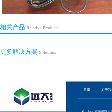
相关产品
Relative Products
更多解决方案
Solutions
首页
关于我
地 址：河南省新乡市