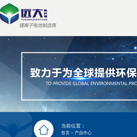
当前位置：
首页
>
产品中心