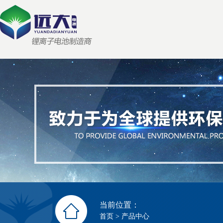
当前位置：
首页
>
产品中心