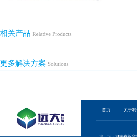
相关产品
Relative Products
更多解决方案
Solutions
首页
关于我
地 址：河南省新乡市