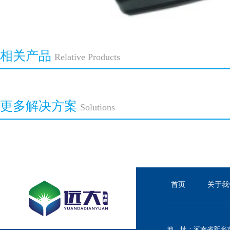
相关产品
Relative Products
更多解决方案
Solutions
首页
关于我
地 址：河南省新乡市