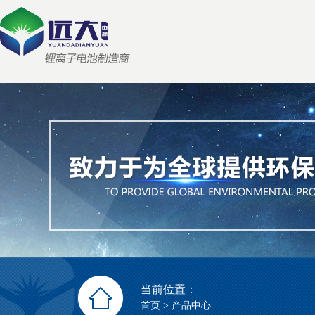
当前位置：
首页
>
产品中心